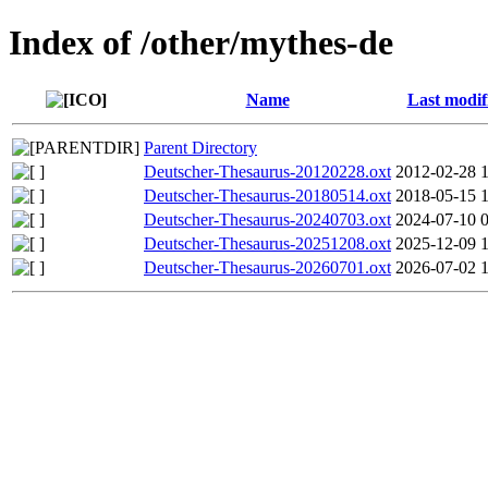
Index of /other/mythes-de
Name
Last modif
Parent Directory
Deutscher-Thesaurus-20120228.oxt
2012-02-28 
Deutscher-Thesaurus-20180514.oxt
2018-05-15 
Deutscher-Thesaurus-20240703.oxt
2024-07-10 
Deutscher-Thesaurus-20251208.oxt
2025-12-09 
Deutscher-Thesaurus-20260701.oxt
2026-07-02 