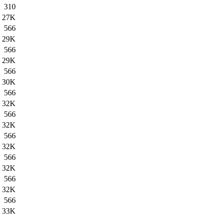
310
27K
566
29K
566
29K
566
30K
566
32K
566
32K
566
32K
566
32K
566
32K
566
33K