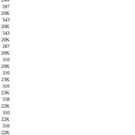
287
20K
543
20K
543
20K
287
20K
310
20K
310
23K
310
23K
558
22K
310
22K
310
22K