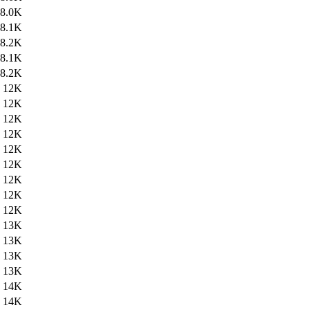
8.0K
8.1K
8.2K
8.1K
8.2K
12K
12K
12K
12K
12K
12K
12K
12K
12K
13K
13K
13K
13K
14K
14K