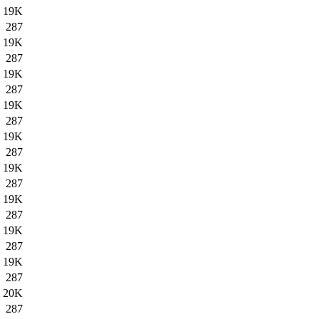
19K
287
19K
287
19K
287
19K
287
19K
287
19K
287
19K
287
19K
287
19K
287
20K
287