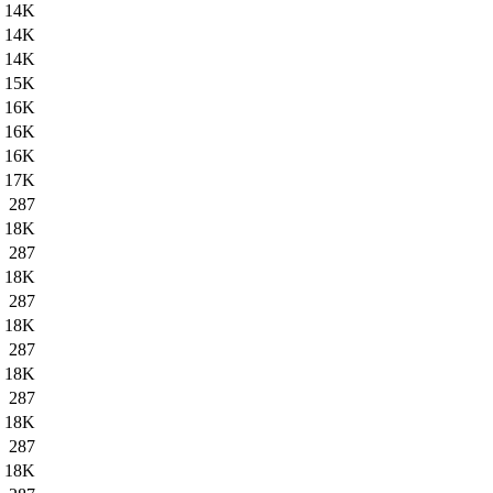
14K
14K
14K
15K
16K
16K
16K
17K
287
18K
287
18K
287
18K
287
18K
287
18K
287
18K