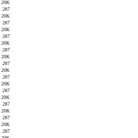
20K
287
20K
287
20K
287
20K
287
20K
287
20K
287
20K
287
20K
287
20K
287
20K
287
20K