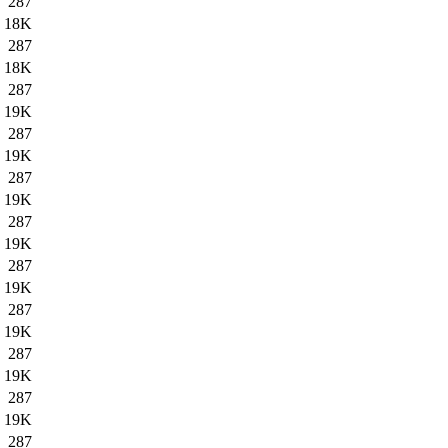
287
18K
287
18K
287
19K
287
19K
287
19K
287
19K
287
19K
287
19K
287
19K
287
19K
287